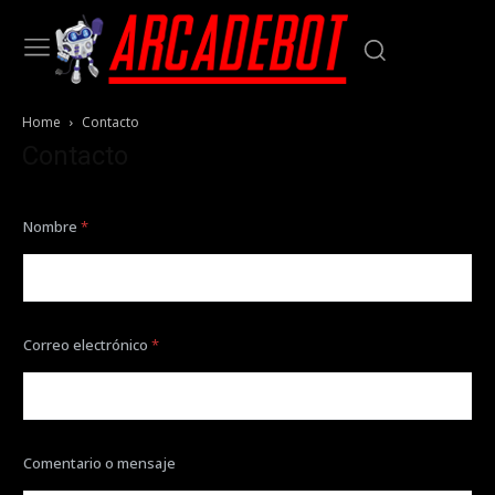
Home
Contacto
Contacto
Nombre
*
Correo electrónico
*
Comentario o mensaje